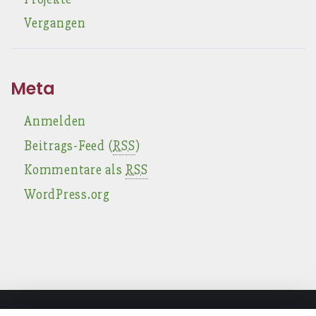
Vergangen
Meta
Anmelden
Beitrags-Feed (
RSS
)
Kommentare als
RSS
WordPress.org