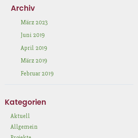
Archiv
März 2023
Juni 2019
April 2019
März 2019
Februar 2019
Kategorien
Aktuell
Allgemein
Projekte